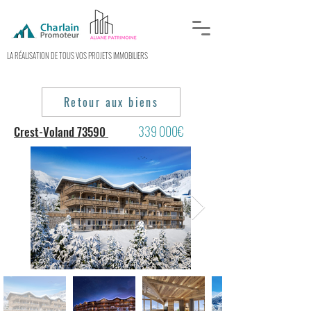
LA RÉALISATION DE TOUS VOS PROJETS IMMOBILIERS
Retour aux biens
339 000€
Crest-Voland 73590