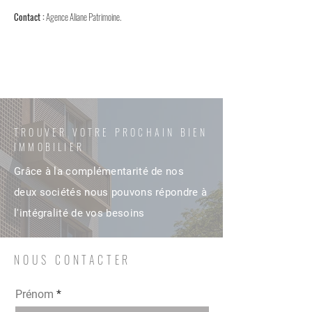
Contact :
Agence Aliane Patrimoine.
TROUVER VOTRE PROCHAIN BIEN
IMMOBILIER
Grâce à la complémentarité de nos
deux sociétés nous pouvons répondre à
l'intégralité de vos besoins
NOUS CONTACTER
Prénom