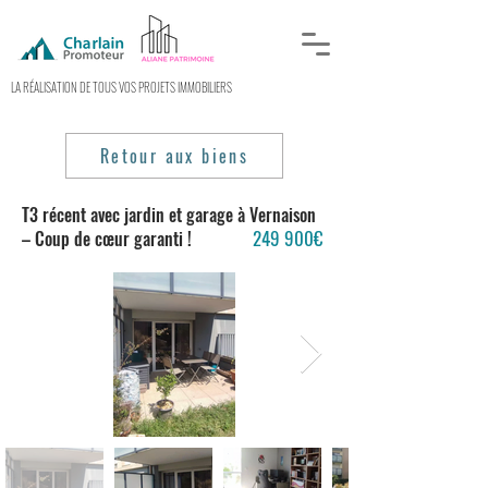
LA RÉALISATION DE TOUS VOS PROJETS IMMOBILIERS
Retour aux biens
T3 récent avec jardin et garage à Vernaison
249
900€
– Coup de cœur garanti !