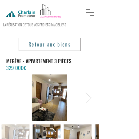
LA RÉALISATION DE TOUS VOS PROJETS IMMOBILIERS
Retour aux biens
MEGÈVE - APPARTEMENT 3 PIÈCES
329 000€