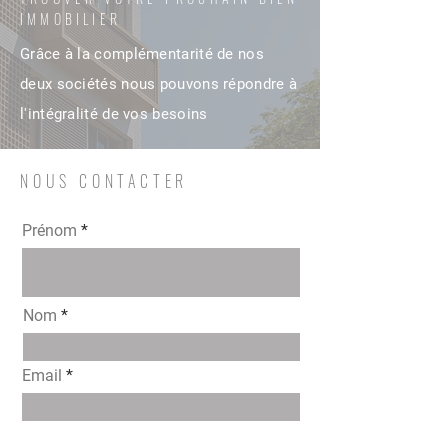
IMMOBILIER
Grâce à la complémentarité de nos
deux sociétés nous pouvons répondre à
l'intégralité de vos besoins
NOUS CONTACTER
Prénom
Nom
Email