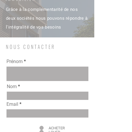
Grâce à la complémentarité de nos
deux sociétés nous pouvons répondre à
l'intégralité de vos besoins
NOUS CONTACTER
Prénom
Nom
Email
Intéressé pour
ACHETER