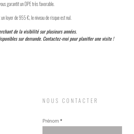
vous garantit un DPE très favorable.
un loyer de 955 €, le niveau de risque est nul.
erchant de la visibilité sur plusieurs années.
disponibles sur demande. Contactez-moi pour planifier une visite !
NOUS CONTACTER
Prénom