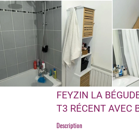
FEYZIN LA BÉGUDE
T3 RÉCENT AVEC 
Description