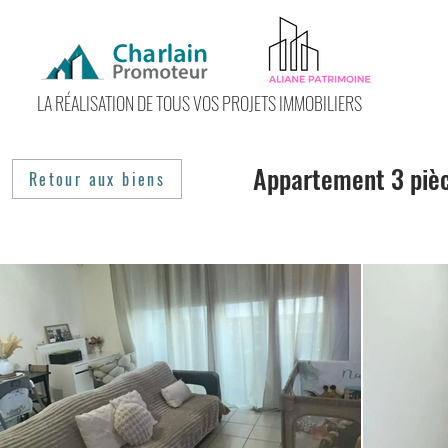
LA RÉALISATION DE TOUS VOS PROJETS IMMOBILIERS
Appartement 3 pièc
Retour aux biens