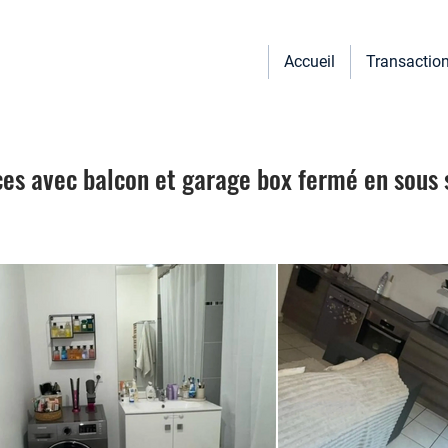
Accueil
Transactio
es avec balcon et garage box fermé en sous 