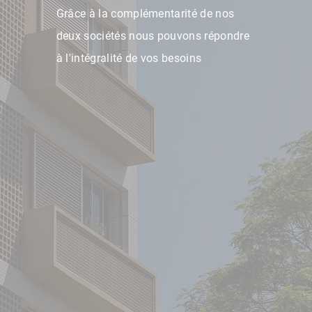
Grâce à la complémentarité de nos
deux sociétés nous pouvons répondre
à l'intégralité de vos besoins