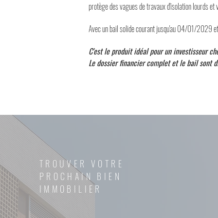
protège des vagues de travaux d'isolation lourds et 
Avec un bail solide courant jusqu'au 04/01/2029 et 
C'est le produit idéal pour un investisseur ch
Le dossier financier complet et le bail sont 
TROUVER VOTRE
PROCHAIN BIEN
IMMOBILIER