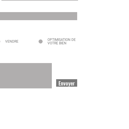
OPTIMISATION DE
VENDRE
VOTRE BIEN
Envoyer