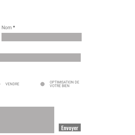
Nom
OPTIMISATION DE
VENDRE
VOTRE BIEN
Envoyer