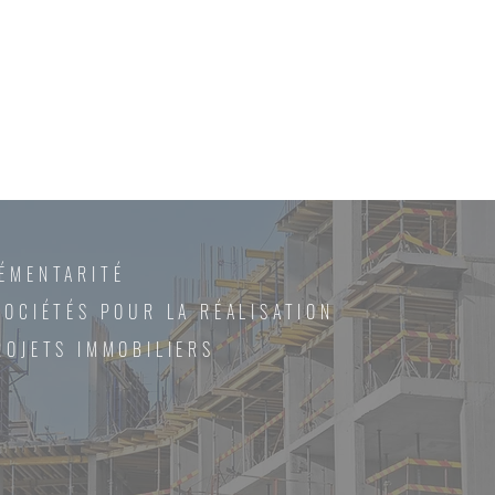
ÉMENTARITÉ
SOCIÉTÉS POUR LA RÉALISATION
ROJETS IMMOBILIERS