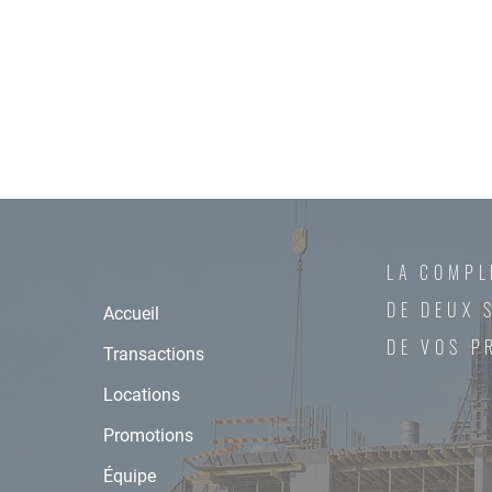
LA COMPL
DE DEUX 
Accueil
DE VOS P
Transactions
Locations
Promotions
Équipe