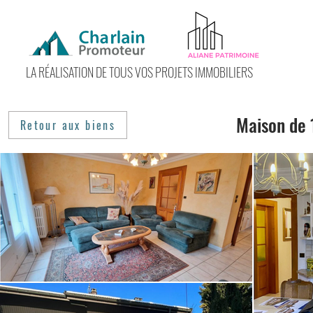
LA RÉALISATION DE TOUS VOS PROJETS IMMOBILIERS
Maison de 
Retour aux biens