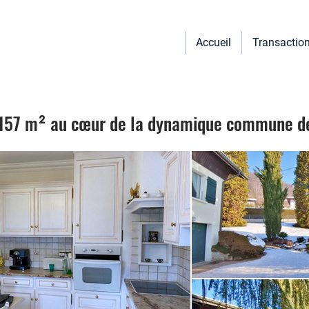
Accueil
Transactio
157 m² au cœur de la dynamique commune de 