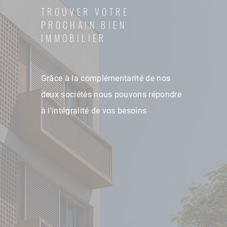
TROUVER VOTRE
PROCHAIN BIEN
IMMOBILIER
Grâce à la complémentarité de nos
deux sociétés nous pouvons répondre
à l'intégralité de vos besoins