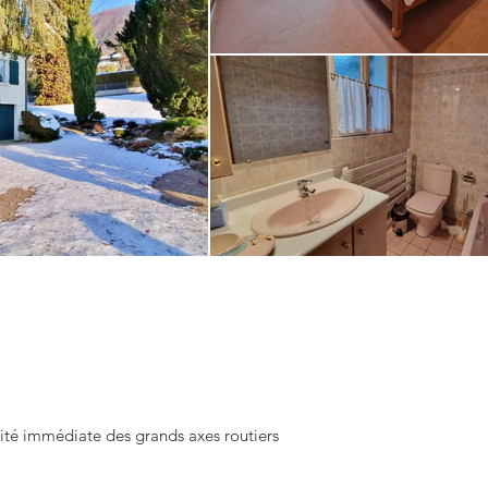
té immédiate des grands axes routiers