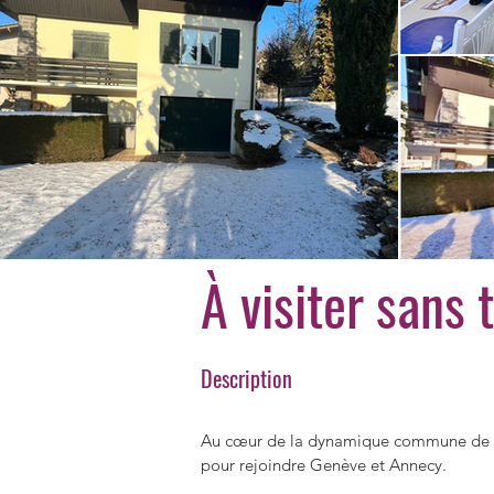
À visiter sans 
Description
Au cœur de la dynamique commune de Fi
pour rejoindre Genève et Annecy.