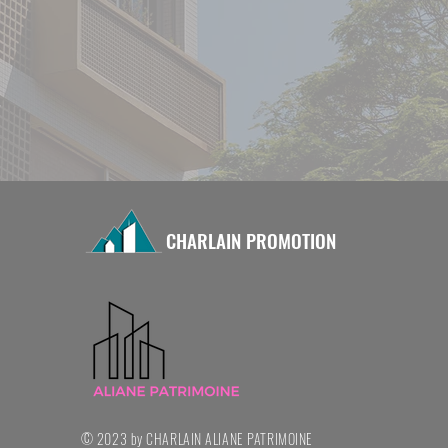
CHARLAIN PROMOTION
© 2023 by CHARLAIN ALIANE PATRIMOINE