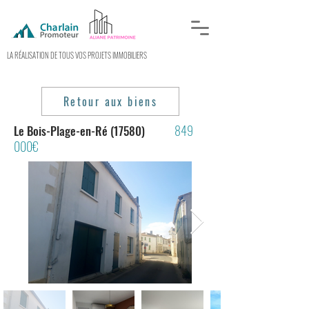
LA RÉALISATION DE TOUS VOS PROJETS IMMOBILIERS
Retour aux biens
849
Le Bois-Plage-en-Ré (17580)
000€