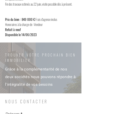
Fin des travaux estimés au 22 juin, visite possible dès à présent.
Prix du bien : 849 000 €
Frais d'agence inclus
Honoraires à la charge de : Vendeur
Refait à neuf
Disponible le 14/06/2023
TROUVER VOTRE PROCHAIN BIEN
IMMOBILIER
Grâce à la complémentarité de nos
deux sociétés nous pouvons répondre à
l'intégralité de vos besoins
NOUS CONTACTER