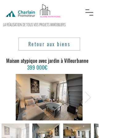
LA RÉALISATION DE TOUS VOS PROJETS IMMOBILIERS
Retour aux biens
Maison atypique avec jardin à Villeurbanne
399
000€