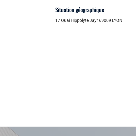
Situation géographique
17 Quai Hippolyte Jayr 69009 LYON