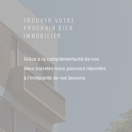
TROUVER VOTRE
PROCHAIN BIEN
IMMOBILIER
Grâce à la complémentarité de nos
deux sociétés nous pouvons répondre
à l'intégralité de vos besoins