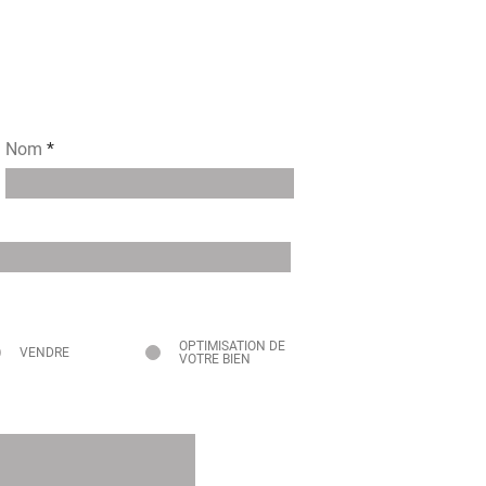
Nom
OPTIMISATION DE
VENDRE
VOTRE BIEN