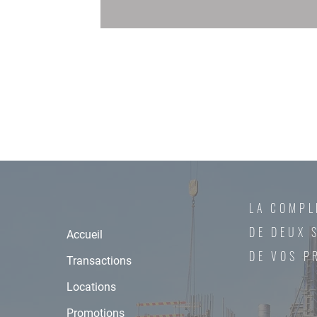
LA COMPL
DE DEUX 
Accueil
DE VOS P
Transactions
Locations
Promotions