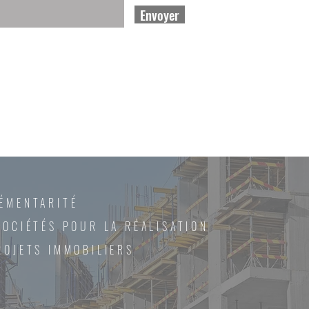
Envoyer
ÉMENTARITÉ
SOCIÉTÉS POUR LA RÉALISATION
ROJETS IMMOBILIERS