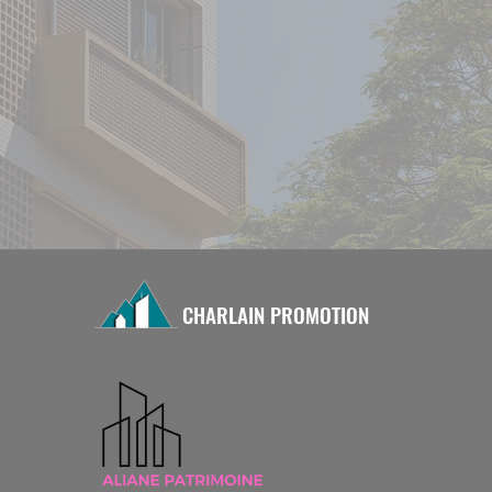
CHARLAIN PROMOTION