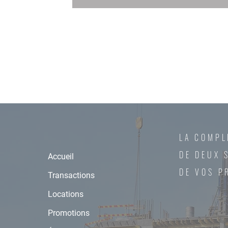
LA COMPL
DE DEUX 
Accueil
DE VOS P
Transactions
Locations
Promotions