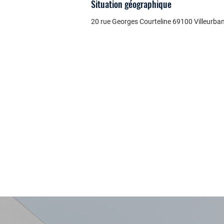
Situation géographique
20 rue Georges Courteline 69100 Villeurba