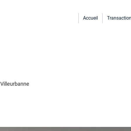
Accueil
Transactio
 Villeurbanne