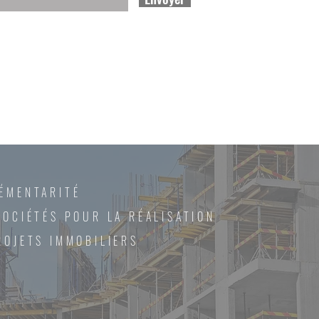
ÉMENTARITÉ
SOCIÉTÉS POUR LA RÉALISATION
ROJETS IMMOBILIERS