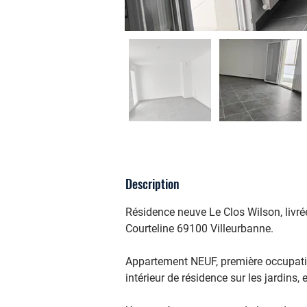
Description
Résidence neuve Le Clos Wilson, livré
Courteline 69100 Villeurbanne.
Appartement NEUF, première occupatio
intérieur de résidence sur les jardins,