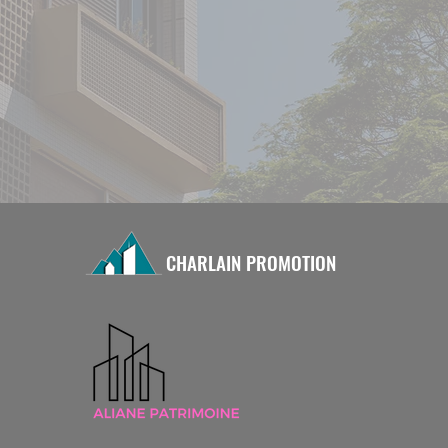
CHARLAIN PROMOTION