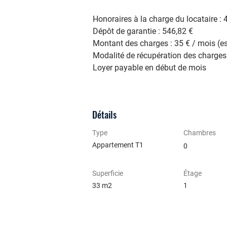
Honoraires à la charge du locataire :
Dépôt de garantie : 546,82 € 
Montant des charges : 35 € / mois (
Modalité de récupération des charges 
Loyer payable en début de mois
Détails
Type
Chambres
Appartement T1
0
Superficie
Étage
33 m2
1