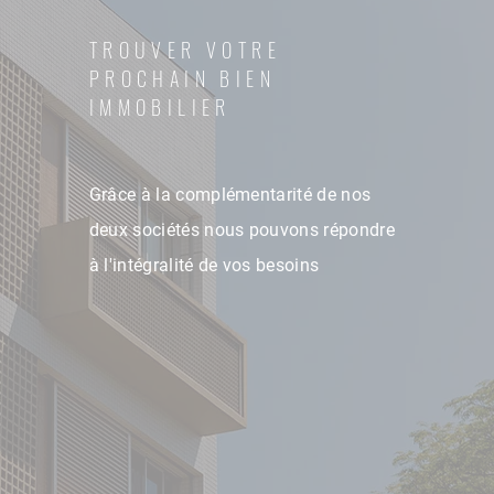
TROUVER VOTRE
PROCHAIN BIEN
IMMOBILIER
Grâce à la complémentarité de nos
deux sociétés nous pouvons répondre
à l'intégralité de vos besoins