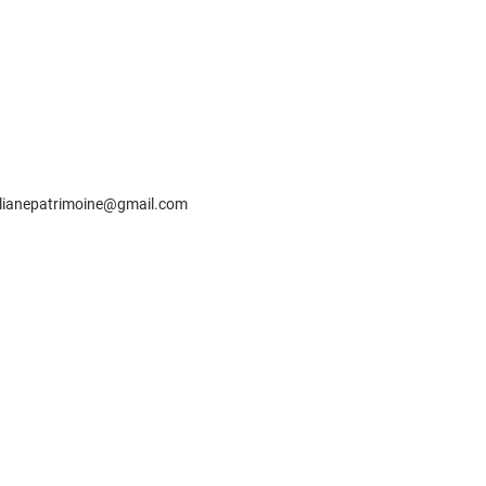
lianepatrimoine@gmail.com