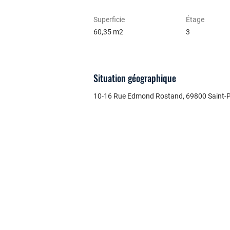
Superficie
Étage
60,35 m2
3
Situation géographique
10-16 Rue Edmond Rostand, 69800 Saint-Pr