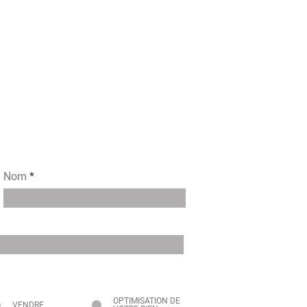
Nom
OPTIMISATION DE
VENDRE