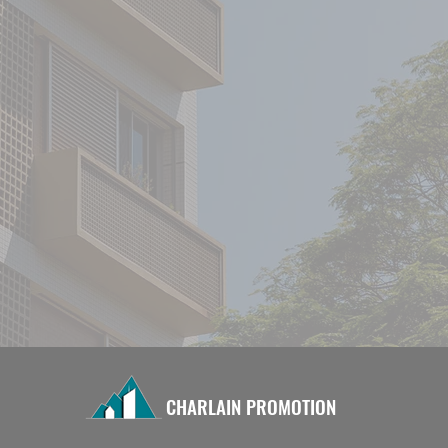
CHARLAIN PROMOTION