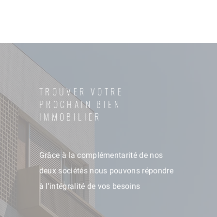
TROUVER VOTRE
PROCHAIN BIEN
IMMOBILIER
Grâce à la complémentarité de nos
deux sociétés nous pouvons répondre
à l'intégralité de vos besoins