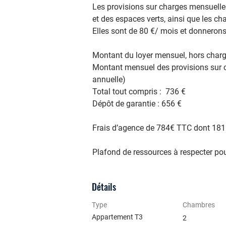
Les provisions sur charges mensuelle
et des espaces verts, ainsi que les ch
Elles sont de 80 €/ mois et donnerons 
Montant du loyer mensuel, hors charg
Montant mensuel des provisions sur c
annuelle)
Total tout compris :  736 € 
Dépôt de garantie : 656 €
Frais d’agence de 784€ TTC dont 181 €
Plafond de ressources à respecter pour
Détails
Type
Chambres
Appartement T3
2