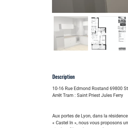
Description
10-16 Rue Edmond Rostand 69800 St 
Arrêt Tram : Saint Priest Jules Ferry
Aux portes de Lyon, dans la résiden
« Castel In », nous vous proposons u