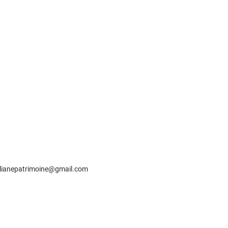
lianepatrimoine@gmail.com