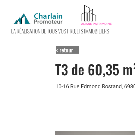
LA RÉALISATION DE TOUS VOS PROJETS IMMOBILIERS
< retour
T3 de 60,35 m
10-16 Rue Edmond Rostand, 69800