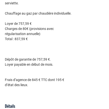
serviette.
Chauffage au gaz par chaudière individuelle.
Loyer de 757,59 €
Charges de 80€ (provisions avec 
régularisation annuelle)
Total : 837,59 €
Dépôt de garantie de 757,59 €.
Loyer payable en début de mois.
Frais d’agence de 845 € TTC dont 195 € 
d’état des lieux.
Détails