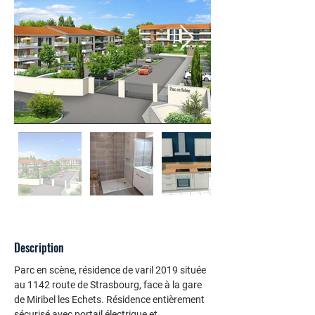
Description
Parc en scène, résidence de varil 2019 située 
au 1142 route de Strasbourg, face à la gare 
de Miribel les Echets. Résidence entièrement 
sécurisé avec portail électrique et 