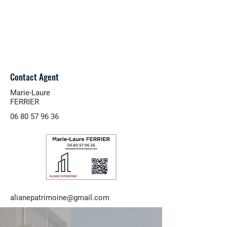
Contact Agent
Marie-Laure
FERRIER
06 80 57 96 36
alianepatrimoine@gmail.com