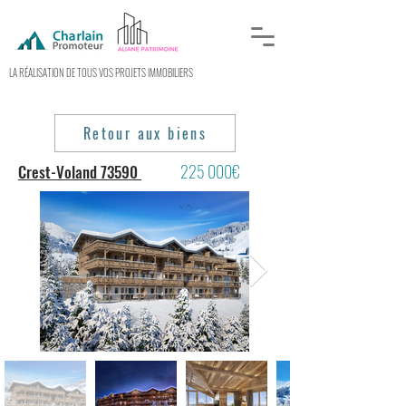
LA RÉALISATION DE TOUS VOS PROJETS IMMOBILIERS
Retour aux biens
225 000€
Crest-Voland 73590