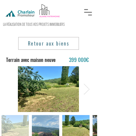
LA RÉALISATION DE TOUS VOS PROJETS IMMOBILIERS
Retour aux biens
399 000€
Terrain avec maison neuve