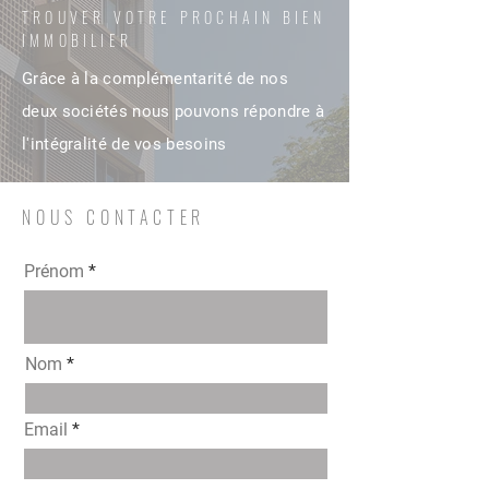
TROUVER VOTRE PROCHAIN BIEN
IMMOBILIER
Grâce à la complémentarité de nos
deux sociétés nous pouvons répondre à
l'intégralité de vos besoins
NOUS CONTACTER
Prénom
Nom
Email