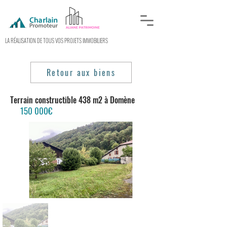
LA RÉALISATION DE TOUS VOS PROJETS IMMOBILIERS
Retour aux biens
Terrain constructible 438 m2
à Domène
150
000€