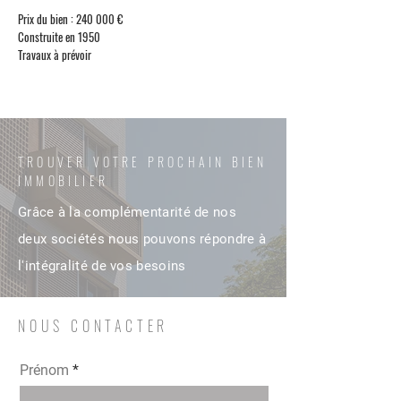
Prix du bien : 240 000 €
Construite en 1950
Travaux à prévoir
TROUVER VOTRE PROCHAIN BIEN
IMMOBILIER
Grâce à la complémentarité de nos
deux sociétés nous pouvons répondre à
l'intégralité de vos besoins
NOUS CONTACTER
Prénom