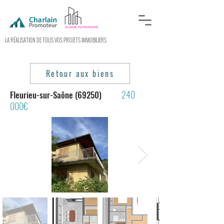
LA RÉALISATION DE TOUS VOS PROJETS IMMOBILIERS
Retour aux biens
240
Fleurieu-sur-Saône (69250)
000€